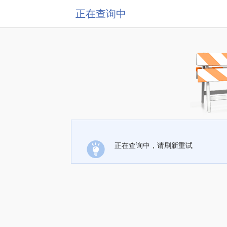
正在查询中
正在查询中，请刷新重试